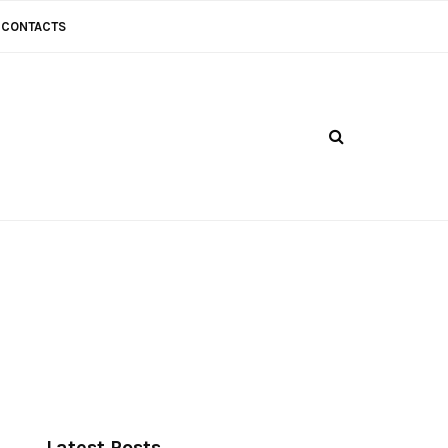
CONTACTS
Latest Posts