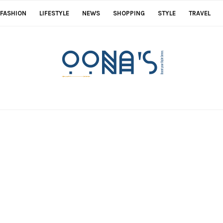
FASHION
LIFESTYLE
NEWS
SHOPPING
STYLE
TRAVEL